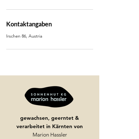
Kontaktangaben
Irschen 86, Austria
gewachsen, geerntet &
verarbeitet in Kärnten von
Marion Hassler