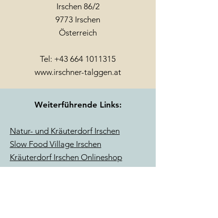
Irschen 86/2
9773 Irschen
Österreich
Tel:
+43 664 1011315
www.irschner-talggen.at
Weiterführende Links:
Natur- und Kräuterdorf Irschen
Slow Food Village Irschen
Kräuterdorf Irschen Onlineshop